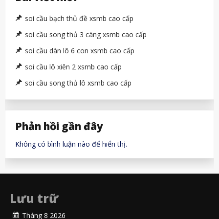
nay
soi cầu bạch thủ đề xsmb cao cấp
soi cầu song thủ 3 càng xsmb cao cấp
soi cầu dàn lô 6 con xsmb cao cấp
soi cầu lô xiên 2 xsmb cao cấp
soi cầu song thủ lô xsmb cao cấp
Phản hồi gần đây
Không có bình luận nào để hiển thị.
Lưu trữ
Tháng 8 2026