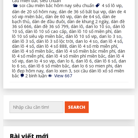
cầu miền bắc siêu chuẩn
soi cầu miền bắc hôm nay siêu chuẩn
4 số lô vip
,
dàn de 20 số hôm nay
,
dàn de 36 số bất bại vip
,
dàn de 4
số vip miền bắc
,
dàn de 60 vip
,
dàn de 64 số
,
dàn de
bạch thủ
,
dàn de đầu đuôi
,
dàn de khung 2 ngày
,
dàn đề
36 số 666
,
dàn đề 36 số 799
,
dàn lô
,
dan lo 10 so
,
dàn lô
10 số
,
dàn lô 10 số cao cấp
,
dàn lô 10 số miền phí
,
dàn
lô 10 số siêu víp miền bắc
,
dàn lô 10 số vip
,
dan lo 3 so
,
dàn lô 3 số
,
dàn lô 3 số lộc trời
,
dan lo 4 so
,
dan lô 4 số
,
dàn lô 4 số
,
dàn lô 4 số 888
,
dàn lô 4 số mb miễn phí
,
dàn lô 4 số miền bắc
,
dàn lô 4 số miền bắc miễn phí
,
dàn
lô 4 số miễn phí
,
dàn lô 4 số miền phí miền bắc
,
dàn lô 4
số vip
,
dan lo 4 so vip
,
dan lo 6
,
dan lô 6
,
dàn lô 6 số
,
dan
lo 6 so
,
dàn lô 6 số miền bắc
,
dan lo 6 so mien phi
,
dàn
lô đẹp hôm nay
,
dan lo xien 3
,
soi cầu dàn lô xổ số miền
ở
bắc
2 bình luận
View 667
soi
cầu
dàn
lô
xổ
số
SEARCH
miền
bắc
số
đẹp
nhất
tối
Bài viết mới