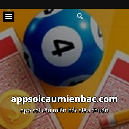
Skip
to
content
appsoicaumienbac.com
app soi cầu miền bắc siêu chuẩn