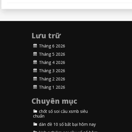
dự
đoán
3
càng
mb
chính
xác
Lưu trữ
100
đánh
là
Tháng 6 2026
trúng
Tháng 5 2026
Tháng 4 2026
Tháng 3 2026
Tháng 2 2026
Tháng 1 2026
Chuyên mục
chốt số soi cầu xsmb siêu
chuẩn
dàn đề 10 số bất bại hôm nay