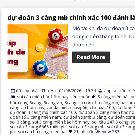
dự đoán 3 càng mb chính xác 100 đánh l
Mô tả: Khi đã dự đoán 3 c
dàng chiến thắng lô đề. Dư
đoán nên
Read More
đã câp nhật:
Thứ Hai, 01/06/2026 - 19:34
app soi cầu miề
soi cầu miền bắc hôm nay siêu chuẩn
3 càng miền bắc h
hôm nay
,
3cang
,
3cang vip
,
3cang vip com
,
ba càng mb
,
ba càng
càng vip hom nay
,
caudacbiet
,
cauvip66
,
chinhxac100
,
du doan 
dự đoán 3 càng mb chính xác 100
,
dự đoán 3 càng miền bắc h
đoán số 3 càng miền nam
,
dự đoán xsmb 3 càng
,
dự đoán xsm
soi 3 càng
,
soi 3 càng miền bắc hôm nay
,
soi cầu 247 3 càng
,
so
soi cầu 3 càng 6666 miễn phí
,
soi cau 3 cang mb
,
soi cầu 3 càng
ở
phi
,
soi cau ba cang mien bac
2 bình luận
View 583