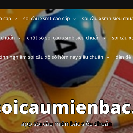
o cấp
soi cầu xsmt cao cấp
soi cầu xsmn siêu chu
u chuẩn
chốt số soi cầu xsmb siêu chuẩn
soi cầu 
kinh nghiệm soi cầu xổ số hôm nay siêu chuẩn
dàn đề 
soicaumienbac
app soi cầu miền bắc siêu chuẩn