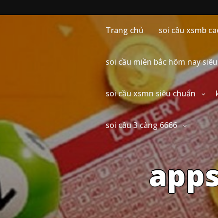
Skip
to
content
Trang chủ
soi cầu xsmb ca
soi cầu miền bắc hôm nay siê
soi cầu xsmn siêu chuẩn
soi cầu 3 càng 6666
app