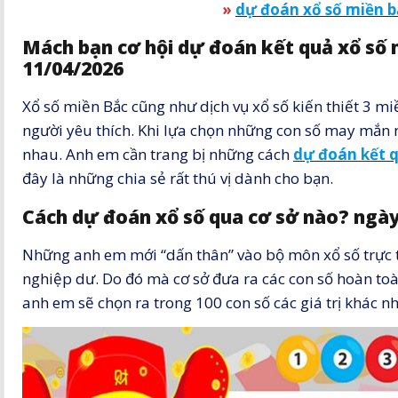
»
dự đoán xổ số miền bắ
Mách bạn cơ hội dự đoán kết quả xổ số
11/04/2026
Xổ số miền Bắc cũng như dịch vụ xổ số kiến thiết 3 mi
người yêu thích. Khi lựa chọn những con số may mắn
nhau. Anh em cần trang bị những cách
dự đoán kết q
đây là những chia sẻ rất thú vị dành cho bạn.
Cách dự đoán xổ số qua cơ sở nào? ngày
Những anh em mới “dấn thân” vào bộ môn xổ số trực 
nghiệp dư. Do đó mà cơ sở đưa ra các con số hoàn to
anh em sẽ chọn ra trong 100 con số các giá trị khác n