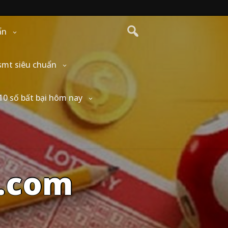
ẩn
xsmt siêu chuẩn
10 số bất bại hôm nay
.com