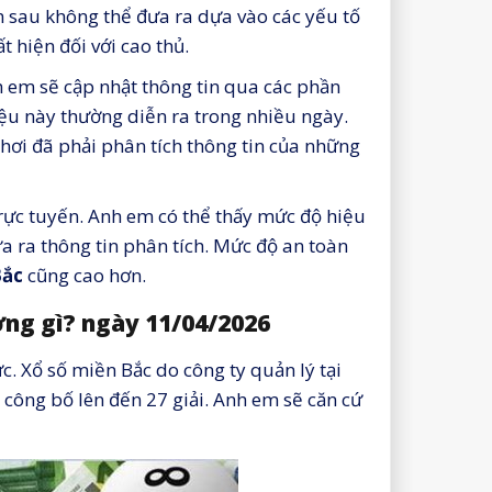
 sau không thể đưa ra dựa vào các yếu tố
 hiện đối với cao thủ.
h em sẽ cập nhật thông tin qua các phần
iệu này thường diễn ra trong nhiều ngày.
chơi đã phải phân tích thông tin của những
rực tuyến. Anh em có thể thấy mức độ hiệu
a ra thông tin phân tích. Mức độ an toàn
Bắc
cũng cao hơn.
ởng gì? ngày 11/04/2026
c. Xổ số miền Bắc do công ty quản lý tại
 công bố lên đến 27 giải. Anh em sẽ căn cứ