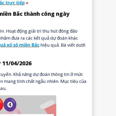
c trực tiếp
«
 miền Bắc thành công ngày
ền. Hoạt động giải trí thu hút đông đảo
 nhằm đưa ra các kết quả dự đoán khác
uả xổ số miền Bắc
hiệu quả. Bà viết dưới
 11/04/2026
tuyến. Khả năng dự đoán thông tin ở mức
àn mang tính chất ngẫu nhiên. Mục tiêu của
hau.