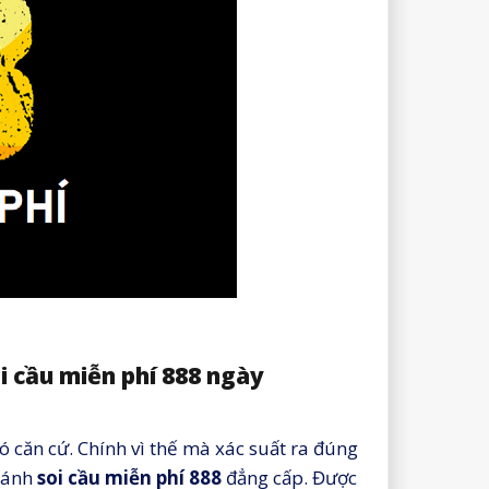
i cầu miễn phí 888 ngày
ó căn cứ. Chính vì thế mà xác suất ra đúng
thánh
soi cầu miễn phí 888
đẳng cấp. Được