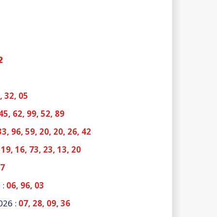
2
, 32, 05
45, 62, 99, 52, 89
33, 96, 59, 20, 20, 26, 42
 19, 16, 73, 23, 13, 20
27
 :
06, 96, 03
026 :
07, 28, 09, 36