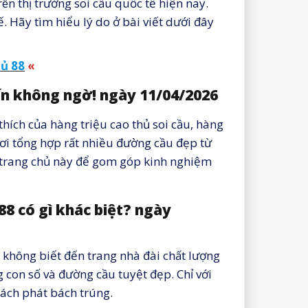
n thị trường soi cầu quốc tế hiện nay.
. Hãy tìm hiểu lý do ở bài viết dưới đây
hủ 88
«
đến không ngờ! ngày 11/04/2026
hích của hàng triệu cao thủ soi cầu, hàng
 nơi tổng hợp rất nhiều đường cầu đẹp từ
u trang chủ này để gom góp kinh nghiệm
888 có gì khác biệt? ngày
 không biết đến trang nhà đài chất lượng
g con số và đường cầu tuyệt đẹp. Chỉ với
bách phát bách trúng.