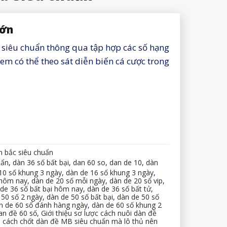
lớn
 siêu chuẩn thông qua tập hợp các số hạng
em có thể theo sát diễn biến cá cược trong
n bắc siêu chuẩn
uẩn
,
dàn 36 số bất bại
,
dan 60 so
,
dan de 10
,
dàn
10 số khung 3 ngày
,
dàn de 16 số khung 3 ngày
,
 hôm nay
,
dàn de 20 số mỗi ngày
,
dàn de 20 số vip
,
de 36 số bất bại hôm nay
,
dàn de 36 số bất tử
,
 50 số 2 ngày
,
dàn de 50 số bất bại
,
dàn de 50 số
n de 60 số đánh hàng ngày
,
dàn de 60 số khung 2
an đề 60 số
,
Giới thiệu sơ lược cách nuôi dàn đề
 cách chốt dàn đề MB siêu chuẩn mà lô thủ nên