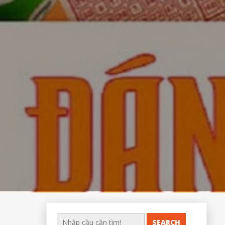
SEARCH