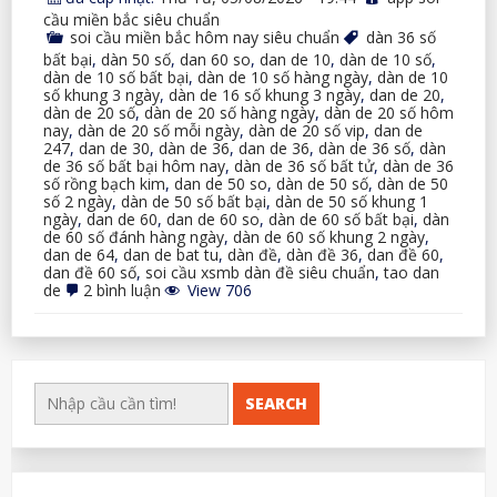
cầu miền bắc siêu chuẩn
soi cầu miền bắc hôm nay siêu chuẩn
dàn 36 số
bất bại
,
dàn 50 số
,
dan 60 so
,
dan de 10
,
dàn de 10 số
,
dàn de 10 số bất bại
,
dàn de 10 số hàng ngày
,
dàn de 10
số khung 3 ngày
,
dàn de 16 số khung 3 ngày
,
dan de 20
,
dàn de 20 số
,
dàn de 20 số hàng ngày
,
dàn de 20 số hôm
nay
,
dàn de 20 số mỗi ngày
,
dàn de 20 số vip
,
dan de
247
,
dan de 30
,
dàn de 36
,
dan de 36
,
dàn de 36 số
,
dàn
de 36 số bất bại hôm nay
,
dàn de 36 số bất tử
,
dàn de 36
số rồng bạch kim
,
dan de 50 so
,
dàn de 50 số
,
dàn de 50
số 2 ngày
,
dàn de 50 số bất bại
,
dàn de 50 số khung 1
ngày
,
dan de 60
,
dan de 60 so
,
dàn de 60 số bất bại
,
dàn
de 60 số đánh hàng ngày
,
dàn de 60 số khung 2 ngày
,
dan de 64
,
dan de bat tu
,
dàn đề
,
dàn đề 36
,
dan đề 60
,
dan đề 60 số
,
soi cầu xsmb dàn đề siêu chuẩn
,
tao dan
ở
de
2 bình luận
View 706
soi
cầu
xsmb
dàn
đề
siêu
SEARCH
chuẩn
đánh
bại
chủ
lô