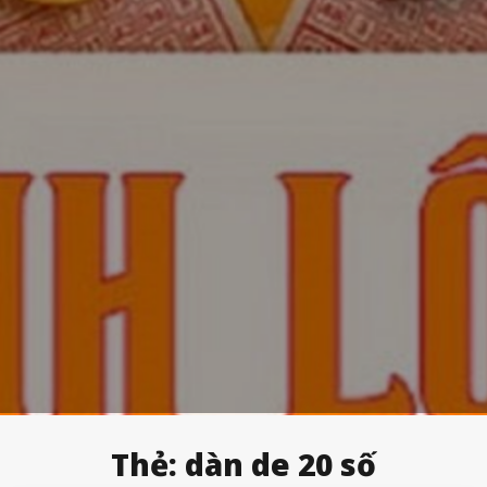
Thẻ:
dàn de 20 số