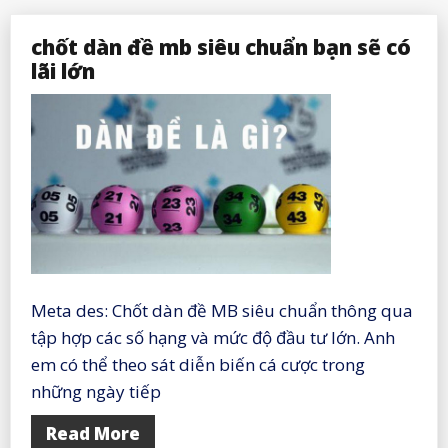
chốt dàn đề mb siêu chuẩn bạn sẽ có
lãi lớn
Meta des: Chốt dàn đề MB siêu chuẩn thông qua
tập hợp các số hạng và mức độ đầu tư lớn. Anh
em có thể theo sát diễn biến cá cược trong
những ngày tiếp
Read More