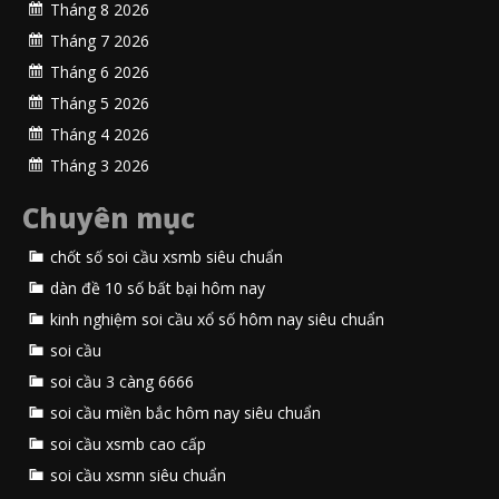
Tháng 8 2026
Tháng 7 2026
Tháng 6 2026
Tháng 5 2026
Tháng 4 2026
Tháng 3 2026
Chuyên mục
chốt số soi cầu xsmb siêu chuẩn
dàn đề 10 số bất bại hôm nay
kinh nghiệm soi cầu xổ số hôm nay siêu chuẩn
soi cầu
soi cầu 3 càng 6666
soi cầu miền bắc hôm nay siêu chuẩn
soi cầu xsmb cao cấp
soi cầu xsmn siêu chuẩn