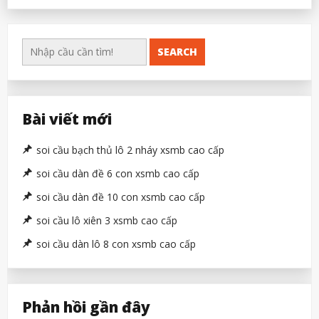
cầu
song
thủ
lô
xsmb
SEARCH
cao
cấp
Bài viết mới
soi cầu bạch thủ lô 2 nháy xsmb cao cấp
soi cầu dàn đề 6 con xsmb cao cấp
soi cầu dàn đề 10 con xsmb cao cấp
soi cầu lô xiên 3 xsmb cao cấp
soi cầu dàn lô 8 con xsmb cao cấp
Phản hồi gần đây