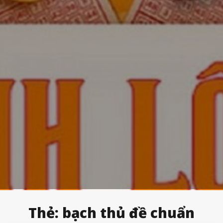
Thẻ:
bạch thủ đề chuẩn