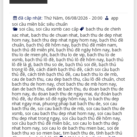
đã câp nhật:
Thứ Năm, 06/08/2026 - 20:00
app
soi cầu miền bắc siêu chuẩn
soi cầu
,
soi cầu xsmb cao cấp
bach thu de chinh
xac nhat
,
bach thu de chuan nhat
,
bach thu de dep nhat
hom nay
,
bach thu dep nhat ngay hom nay
,
bạch thủ đề
chuẩn
,
bạch thủ đề hôm nay
,
bạch thủ đề miền nam
,
bạch thủ đề miễn phí
,
bạch thủ đề ngày hôm nay
,
bach
thu lo de mien phi
,
bach thu lo de vip
,
bach thu lo de
xsmb
,
bạch thủ lô đề
,
bạch thủ lô đề hôm nay
,
bạch thủ
lô đề là gì
,
bach thu so de
,
bạch thủ soi đề
,
bạch thủ
trong lô đề
,
cách đánh bạch thủ đề
,
cách soi cầu bạch
thủ đề
,
cách tính bạch thủ đề
,
cau bach thu lo de mb
,
cau de bach thu
,
cau dep bach thu
,
cầu lô đề chuẩn
,
chot
bach thu de hom nay
,
chot bach thu de mb hom nay
,
dan de bach thu
,
danh de bach thu
,
du doan bach thu de
hom nay
,
du doan bach thu de ngay mai
,
dự đoán bạch
thủ đề
,
dự đoán số đề ngày hôm nay
,
lo bach thu dep
nhat ngay mai
,
phuong phap bat bach thu de
,
soi cau
bach thu de
,
soi cau bach thu de mb
,
soi cau bach thu de
xsmb
,
soi cau bach thu dep nhat hom nay
,
soi cau bach
thu dep nhat trong ngay
,
soi cầu bạch thủ đề hôm nay
,
soi cầu bạch thủ đề miền bắc
,
soi cau lo bach thu dep
nhat hom nay
,
soi cau lo de bach thu mien bac
,
soi de
bach thu xo so mien bac
,
tim bach thu de
,
tính bạch thủ