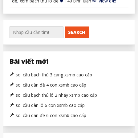
ở
đề
,
xem bạch thủ lô đề
140 bình luận
View 845
soi
cầu
song
thủ
lô
xsmb
SEARCH
cao
cấp
Bài viết mới
soi cầu bạch thủ 3 càng xsmb cao cấp
soi cầu dàn đề 4 con xsmb cao cấp
soi cầu bạch thủ lô 2 nháy xsmb cao cấp
soi cầu dàn lô 6 con xsmb cao cấp
soi cầu dàn đề 6 con xsmb cao cấp