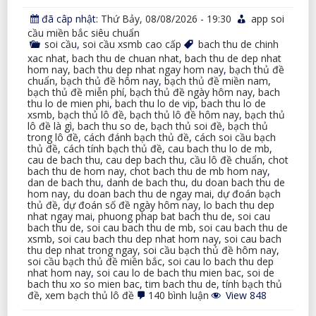
đã câp nhật:
Thứ Bảy, 08/08/2026 - 19:30
app soi
cầu miền bắc siêu chuẩn
soi cầu
,
soi cầu xsmb cao cấp
bach thu de chinh
xac nhat
,
bach thu de chuan nhat
,
bach thu de dep nhat
hom nay
,
bach thu dep nhat ngay hom nay
,
bạch thủ đề
chuẩn
,
bạch thủ đề hôm nay
,
bạch thủ đề miền nam
,
bạch thủ đề miễn phí
,
bạch thủ đề ngày hôm nay
,
bach
thu lo de mien phi
,
bach thu lo de vip
,
bach thu lo de
xsmb
,
bạch thủ lô đề
,
bạch thủ lô đề hôm nay
,
bạch thủ
lô đề là gì
,
bach thu so de
,
bạch thủ soi đề
,
bạch thủ
trong lô đề
,
cách đánh bạch thủ đề
,
cách soi cầu bạch
thủ đề
,
cách tính bạch thủ đề
,
cau bach thu lo de mb
,
cau de bach thu
,
cau dep bach thu
,
cầu lô đề chuẩn
,
chot
bach thu de hom nay
,
chot bach thu de mb hom nay
,
dan de bach thu
,
danh de bach thu
,
du doan bach thu de
hom nay
,
du doan bach thu de ngay mai
,
dự đoán bạch
thủ đề
,
dự đoán số đề ngày hôm nay
,
lo bach thu dep
nhat ngay mai
,
phuong phap bat bach thu de
,
soi cau
bach thu de
,
soi cau bach thu de mb
,
soi cau bach thu de
xsmb
,
soi cau bach thu dep nhat hom nay
,
soi cau bach
thu dep nhat trong ngay
,
soi cầu bạch thủ đề hôm nay
,
soi cầu bạch thủ đề miền bắc
,
soi cau lo bach thu dep
nhat hom nay
,
soi cau lo de bach thu mien bac
,
soi de
bach thu xo so mien bac
,
tim bach thu de
,
tính bạch thủ
ở
đề
,
xem bạch thủ lô đề
140 bình luận
View 848
soi