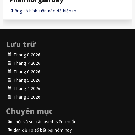
Không có bình luận nào để hiển thị.
Lưu trữ
Tháng 8 2026
Tháng 7 2026
Tháng 6 2026
Tháng 5 2026
Tháng 4 2026
Tháng 3 2026
Chuyên mục
chốt số soi cầu xsmb siêu chuẩn
dàn đề 10 số bất bại hôm nay