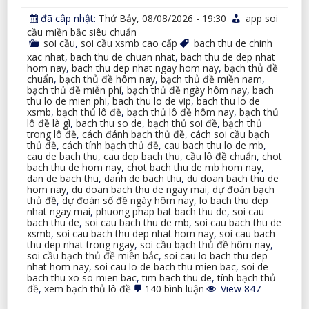
đã câp nhật:
Thứ Bảy, 08/08/2026 - 19:30
app soi
cầu miền bắc siêu chuẩn
soi cầu
,
soi cầu xsmb cao cấp
bach thu de chinh
xac nhat
,
bach thu de chuan nhat
,
bach thu de dep nhat
hom nay
,
bach thu dep nhat ngay hom nay
,
bạch thủ đề
chuẩn
,
bạch thủ đề hôm nay
,
bạch thủ đề miền nam
,
bạch thủ đề miễn phí
,
bạch thủ đề ngày hôm nay
,
bach
thu lo de mien phi
,
bach thu lo de vip
,
bach thu lo de
xsmb
,
bạch thủ lô đề
,
bạch thủ lô đề hôm nay
,
bạch thủ
lô đề là gì
,
bach thu so de
,
bạch thủ soi đề
,
bạch thủ
trong lô đề
,
cách đánh bạch thủ đề
,
cách soi cầu bạch
thủ đề
,
cách tính bạch thủ đề
,
cau bach thu lo de mb
,
cau de bach thu
,
cau dep bach thu
,
cầu lô đề chuẩn
,
chot
bach thu de hom nay
,
chot bach thu de mb hom nay
,
dan de bach thu
,
danh de bach thu
,
du doan bach thu de
hom nay
,
du doan bach thu de ngay mai
,
dự đoán bạch
thủ đề
,
dự đoán số đề ngày hôm nay
,
lo bach thu dep
nhat ngay mai
,
phuong phap bat bach thu de
,
soi cau
bach thu de
,
soi cau bach thu de mb
,
soi cau bach thu de
xsmb
,
soi cau bach thu dep nhat hom nay
,
soi cau bach
thu dep nhat trong ngay
,
soi cầu bạch thủ đề hôm nay
,
soi cầu bạch thủ đề miền bắc
,
soi cau lo bach thu dep
nhat hom nay
,
soi cau lo de bach thu mien bac
,
soi de
bach thu xo so mien bac
,
tim bach thu de
,
tính bạch thủ
ở
đề
,
xem bạch thủ lô đề
140 bình luận
View 847
soi