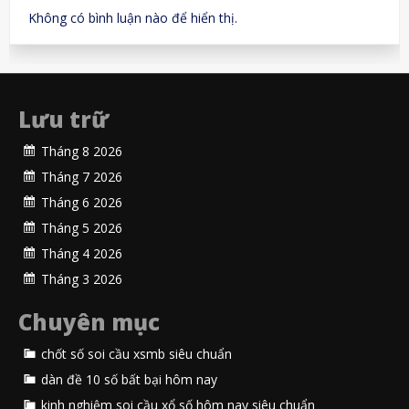
Không có bình luận nào để hiển thị.
Lưu trữ
Tháng 8 2026
Tháng 7 2026
Tháng 6 2026
Tháng 5 2026
Tháng 4 2026
Tháng 3 2026
Chuyên mục
chốt số soi cầu xsmb siêu chuẩn
dàn đề 10 số bất bại hôm nay
kinh nghiệm soi cầu xổ số hôm nay siêu chuẩn