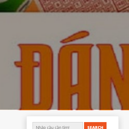
SEARCH