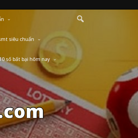
ẩn
xsmt siêu chuẩn
10 số bất bại hôm nay
.com