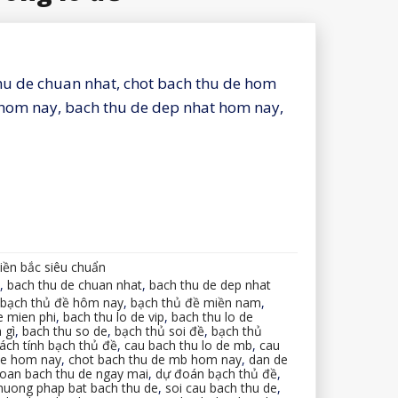
hu de chuan nhat, chot bach thu de hom
 hom nay, bach thu de dep nhat hom nay,
iền bắc siêu chuẩn
,
bach thu de chuan nhat
,
bach thu de dep nhat
bạch thủ đề hôm nay
,
bạch thủ đề miền nam
,
e mien phi
,
bach thu lo de vip
,
bach thu lo de
 gì
,
bach thu so de
,
bạch thủ soi đề
,
bạch thủ
ách tính bạch thủ đề
,
cau bach thu lo de mb
,
cau
de hom nay
,
chot bach thu de mb hom nay
,
dan de
oan bach thu de ngay mai
,
dự đoán bạch thủ đề
,
huong phap bat bach thu de
,
soi cau bach thu de
,