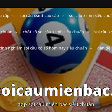
o cấp
soi cầu xsmt cao cấp
soi cầu xsmn siêu chu
u chuẩn
chốt số soi cầu xsmb siêu chuẩn
soi cầu 
kinh nghiệm soi cầu xổ số hôm nay siêu chuẩn
dàn đề 
soicaumienbac
app soi cầu miền bắc siêu chuẩn