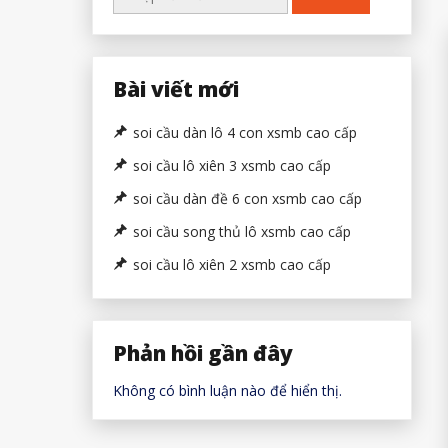
Bài viết mới
soi cầu dàn lô 4 con xsmb cao cấp
soi cầu lô xiên 3 xsmb cao cấp
soi cầu dàn đề 6 con xsmb cao cấp
soi cầu song thủ lô xsmb cao cấp
soi cầu lô xiên 2 xsmb cao cấp
Phản hồi gần đây
Không có bình luận nào để hiển thị.