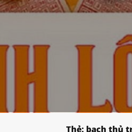
Thẻ:
bạch thủ t