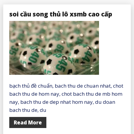
soi cầu song thủ lô xsmb cao cấp
bạch thủ đề chuẩn, bach thu de chuan nhat, chot
bach thu de hom nay, chot bach thu de mb hom
nay, bach thu de dep nhat hom nay, du doan
bach thu de, du
Read More